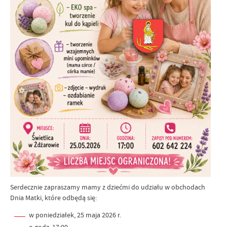
Serdecznie zapraszamy mamy z dziećmi do udziału w obchodach
Dnia Matki, które odbędą się:
w poniedziałek, 25 maja 2026 r.