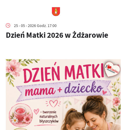
25 - 05 - 2026 Godz. 17:00
Dzień Matki 2026 w Żdżarowie