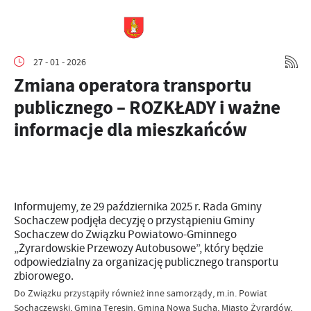
27 - 01 - 2026
Zmiana operatora transportu
publicznego – ROZKŁADY i ważne
informacje dla mieszkańców
Informujemy, że 29 października 2025 r. Rada Gminy
Sochaczew podjęła decyzję o przystąpieniu Gminy
Sochaczew do Związku Powiatowo-Gminnego
„Żyrardowskie Przewozy Autobusowe”, który będzie
odpowiedzialny za organizację publicznego transportu
zbiorowego.
Do Związku przystąpiły również inne samorządy, m.in. Powiat
Sochaczewski, Gmina Teresin, Gmina Nowa Sucha, Miasto Żyrardów,