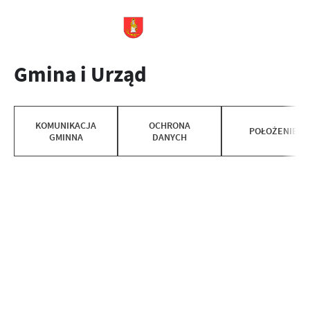
Gmina i Urząd
KOMUNIKACJA
OCHRONA
POŁOŻENIE
GMINNA
DANYCH