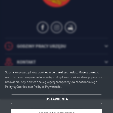
GODZINY PRACY URZĘDU
KONTAKT
Strona korzysta z plików cookies w celu realizacji usług. Możesz określić
warunki przechowywania lub dostępu do plików cookies klikając przycisk
Ustawienia. Aby dowiedzieć się więcej zachęcamy do zapoznania się z
Odwiedzin: 153517
Polityką Cookies oraz Polityką Prywatności
.
Online: 8
ZAPISZ WYBRANE
USTAWIENIA
ODRZUĆ WSZYSTKIE
Copyright by sochaczew.org.pl